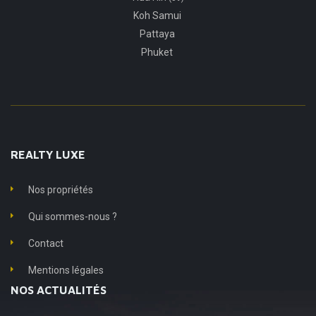
Koh Samui
Pattaya
Phuket
REALTY LUXE
Nos propriétés
Qui sommes-nous ?
Contact
Mentions légales
NOS ACTUALITÉS