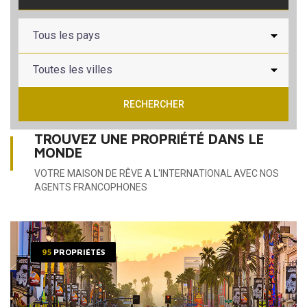
RECHERCHER
TROUVEZ UNE PROPRIÉTÉ DANS LE
MONDE
VOTRE MAISON DE RÊVE A L'INTERNATIONAL AVEC NOS
AGENTS FRANCOPHONES
95
PROPRIÉTÉS