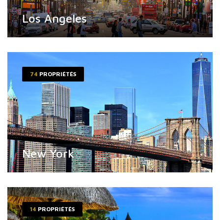
Los Angeles
74
PROPRIÉTÉS
New York
14
PROPRIÉTÉS