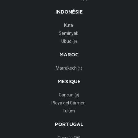
INDONÉSIE
Kuta
Seminyak
Ubud
(9)
MAROC
Marrakech
(1)
MEXIQUE
Cancun
(9)
Playa del Carmen
Tulum
PORTUGAL
Cascais