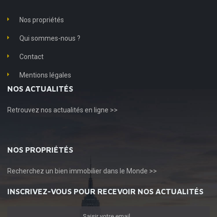
Nos propriétés
Qui sommes-nous ?
Contact
Mentions légales
NOS ACTUALITÉS
Retrouvez
nos actualités en ligne >>
NOS PROPRIÉTÉS
Recherchez
un bien immobilier dans le Monde >>
INSCRIVEZ-VOUS POUR RECEVOIR NOS ACTUALITÉS