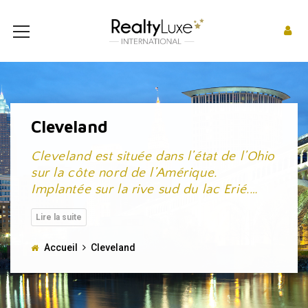
Cleveland
Cleveland est située dans l’état de l’Ohio
sur la côte nord de l’Amérique.
Implantée sur la rive sud du lac Erié.
…
Accueil
Cleveland