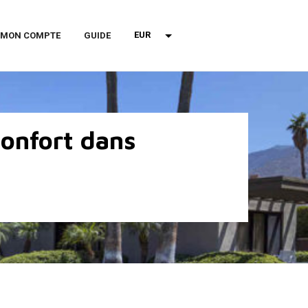
EUR
MON COMPTE
GUIDE
confort dans