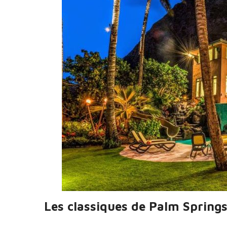
Les classiques de Palm Spring