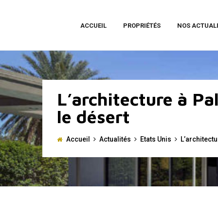
ACCUEIL
PROPRIÉTÉS
NOS ACTUAL
L’architecture à Pa
le désert
Accueil
Actualités
Etats Unis
L’architect