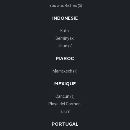
Trou aux Biches
(3)
INDONÉSIE
Kuta
Seminyak
Ubud
(9)
MAROC
Marrakech
(1)
MEXIQUE
Cancun
(9)
Playa del Carmen
Tulum
PORTUGAL