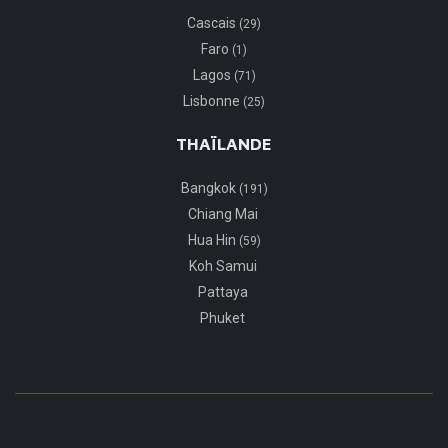
Cascais
(29)
Faro
(1)
Lagos
(71)
Lisbonne
(25)
THAÏLANDE
Bangkok
(191)
Chiang Mai
Hua Hin
(59)
Koh Samui
Pattaya
Phuket