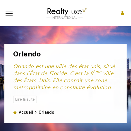
Orlando
Orlando est une ville des état unis, situé
ème
dans l’État de Floride. C’est la 6
ville
des États-Unis. Elle connait une zone
métropolitaine en constante évolution.
…
Accueil
Orlando