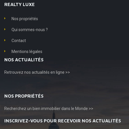
REALTY LUXE
Nos propriétés
Qui sommes-nous ?
Contact
Mentions légales
NOS ACTUALITÉS
Retrouvez
nos actualités en ligne >>
NOS PROPRIÉTÉS
Recherchez
un bien immobilier dans le Monde >>
INSCRIVEZ-VOUS POUR RECEVOIR NOS ACTUALITÉS