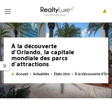
À la découverte
d’Orlando, la capitale
mondiale des parcs
d’attractions
Accueil
Actualités
Etats Unis
À la découverte d’Orla