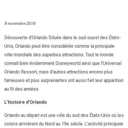
8 novembre 2018
Découverte d’Orlando Située dans le sud-ouest des États-
Unis, Orlando peut être considérée comme la principale
ville mondiale des superbes attractions. Tout le monde
connaît bien évidemment Disneyworld ainsi que l’Universal
Orlando Ressort, mais d’autres attractions encore plus
fameuses et plus surprenantes ont aussi fait leur apparition
au fil des années.
L’histoire d’Orlando
Orlando au départ est une ville du sud des États-Unis où les
colons arrivèrent du Nord au 19e siècle. L’activité principale