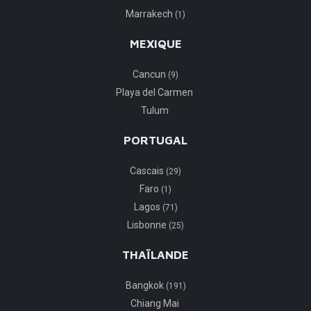
Marrakech
(1)
MEXIQUE
Cancun
(9)
Playa del Carmen
Tulum
PORTUGAL
Cascais
(29)
Faro
(1)
Lagos
(71)
Lisbonne
(25)
THAÏLANDE
Bangkok
(191)
Chiang Mai