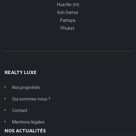
Hua Hin
(59)
Koh Samui
Pattaya
Phuket
REALTY LUXE
Nos propriétés
Qui sommes-nous ?
Contact
Mentions légales
NOS ACTUALITÉS