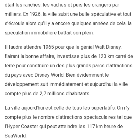
était les ranches, les vaches et puis les orangers par
milliers. En 1926, la ville subit une bulle spéculative et tout
s’écroule alors qu’il y a encore quelques années de cela, la
spéculation immobilière battait son plein.
Il faudra attendre 1965 pour que le génial Walt Disney,
flairant la bonne affaire, investisse plus de 123 km carré de
terre pour construire un des plus grands parcs d’attractions
du pays avec Disney World. Bien évidemment le
développement suit immédiatement et aujourd’hui la ville
compte plus de 2,7 millions d’habitants.
La ville aujourd’hui est celle de tous les superlatifs. On n’y
compte plus le nombre d’attractions spectaculaires tel que
l’Hyper Coaster qui peut atteindre les 117 km heure de
SeaWorld.