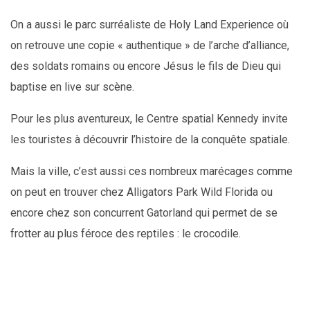
On a aussi le parc surréaliste de Holy Land Experience où
on retrouve une copie « authentique » de l’arche d’alliance,
des soldats romains ou encore Jésus le fils de Dieu qui
baptise en live sur scène.
Pour les plus aventureux, le Centre spatial Kennedy invite
les touristes à découvrir l’histoire de la conquête spatiale.
Mais la ville, c’est aussi ces nombreux marécages comme
on peut en trouver chez Alligators Park Wild Florida ou
encore chez son concurrent Gatorland qui permet de se
frotter au plus féroce des reptiles : le crocodile.