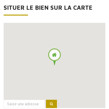
SITUER LE BIEN SUR LA CARTE