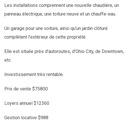
Les installations comprennent une nouvelle chaudière, un
panneau électrique, une toiture neuve et un chauffe-eau.
Un garage pour une voiture, ainsi qu’un jardin clôturé
complètent l’extérieur de cette propriété.
Elle est située près d’autoroutes, d’Ohio City, de Downtown,
etc.
Investissement très rentable.
ark
Prix de vente $75800
Loyers annuel $12360
Gestion locative $988