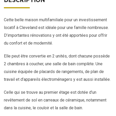
Cette belle maison multifamiliale pour un investissement
locatif à
Cleveland
est idéale pour une famille nombreuse.
D’importantes rénovations y ont été apportées pour offrir
du confort et de modernité.
Elle peut être convertie en 2 unités, dont chacune possède
2 chambres à coucher, une
salle de bain
complète. Une
cuisine équipée de placards de rangements, de plan de
travail et d’appareils électroménagers y est aussi installée.
Celle qui se trouve au premier étage est dotée d’un
revêtement de sol en carreaux de céramique, notamment
dans la cuisine, le couloir et la salle de bain.