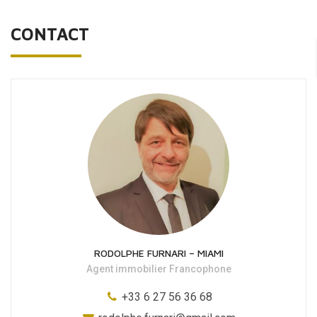
CONTACT
RODOLPHE FURNARI – MIAMI
Agent immobilier Francophone
+33 6 27 56 36 68