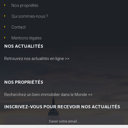
Nos propriétés
Qui sommes-nous ?
Contact
Mentions légales
NOS ACTUALITÉS
Retrouvez
nos actualités en ligne >>
NOS PROPRIÉTÉS
Recherchez
un bien immobilier dans le Monde >>
INSCRIVEZ-VOUS POUR RECEVOIR NOS ACTUALITÉS