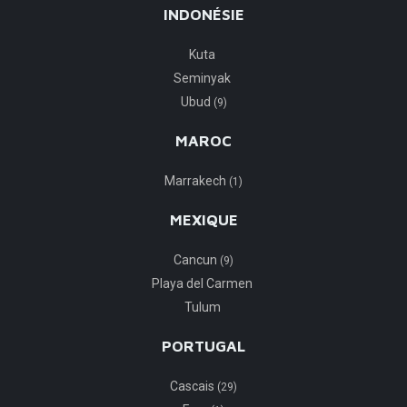
INDONÉSIE
Kuta
Seminyak
Ubud
(9)
MAROC
Marrakech
(1)
MEXIQUE
Cancun
(9)
Playa del Carmen
Tulum
PORTUGAL
Cascais
(29)