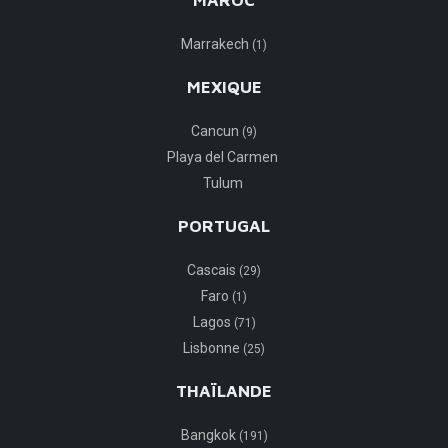
MAROC
Marrakech
(1)
MEXIQUE
Cancun
(9)
Playa del Carmen
Tulum
PORTUGAL
Cascais
(29)
Faro
(1)
Lagos
(71)
Lisbonne
(25)
THAÏLANDE
Bangkok
(191)