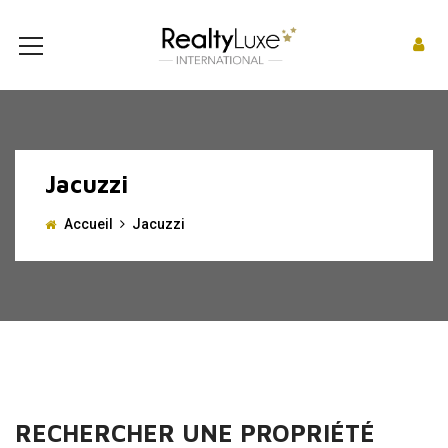
Jacuzzi
Accueil
Jacuzzi
RECHERCHER UNE PROPRIÉTÉ