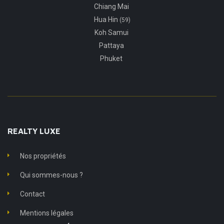
Chiang Mai
Hua Hin
(59)
Koh Samui
Pattaya
Phuket
REALTY LUXE
Nos propriétés
Qui sommes-nous ?
Contact
Mentions légales