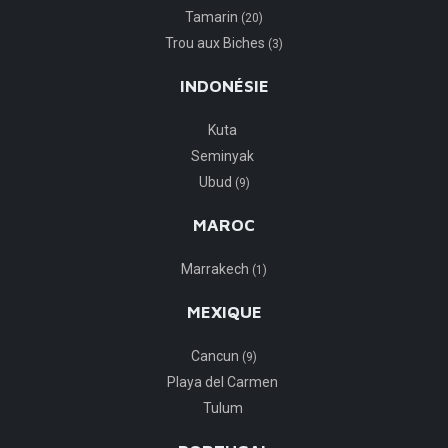
Tamarin
(20)
Trou aux Biches
(3)
INDONÉSIE
Kuta
Seminyak
Ubud
(9)
MAROC
Marrakech
(1)
MEXIQUE
Cancun
(9)
Playa del Carmen
Tulum