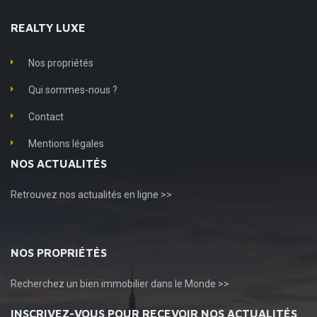
REALTY LUXE
Nos propriétés
Qui sommes-nous ?
Contact
Mentions légales
NOS ACTUALITÉS
Retrouvez
nos actualités en ligne >>
NOS PROPRIÉTÉS
Recherchez
un bien immobilier dans le Monde >>
INSCRIVEZ-VOUS POUR RECEVOIR NOS ACTUALITÉS