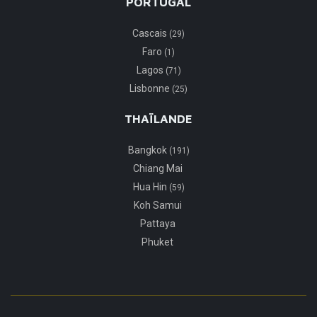
PORTUGAL
Cascais
(29)
Faro
(1)
Lagos
(71)
Lisbonne
(25)
THAÏLANDE
Bangkok
(191)
Chiang Mai
Hua Hin
(59)
Koh Samui
Pattaya
Phuket