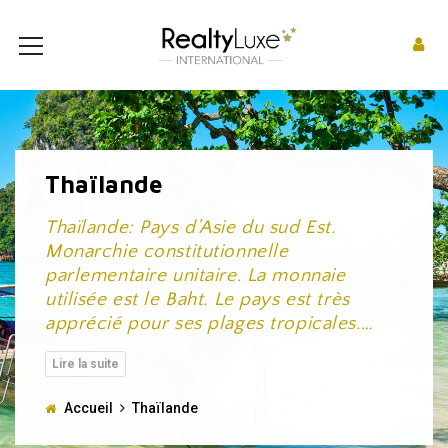
Thaïlande
Thaïlande: Pays d’Asie du sud Est.
Monarchie constitutionnelle
parlementaire unitaire. La monnaie
utilisée est le Baht. Le pays est très
apprécié pour ses plages tropicales.
…
Accueil
Thaïlande