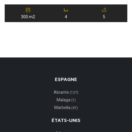
300 m2
4
5
ESPAGNE
Alicante
(127)
Malaga
(1)
Marbella
(41)
ÉTATS-UNIS