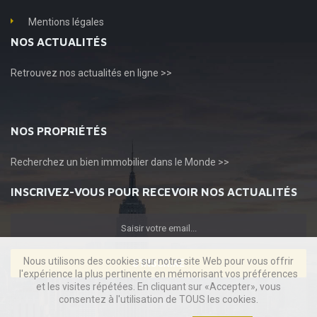
Mentions légales
NOS ACTUALITÉS
Retrouvez
nos actualités en ligne >>
NOS PROPRIÉTÉS
Recherchez
un bien immobilier dans le Monde >>
INSCRIVEZ-VOUS POUR RECEVOIR NOS ACTUALITÉS
Nous utilisons des cookies sur notre site Web pour vous offrir
S'INSCRIRE
l'expérience la plus pertinente en mémorisant vos préférences
et les visites répétées. En cliquant sur «Accepter», vous
consentez à l'utilisation de TOUS les cookies.