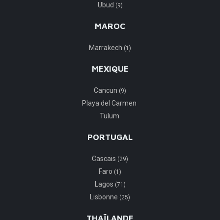
Ubud
(9)
MAROC
Marrakech
(1)
MEXIQUE
Cancun
(9)
Playa del Carmen
Tulum
PORTUGAL
Cascais
(29)
Faro
(1)
Lagos
(71)
Lisbonne
(25)
THAÏLANDE