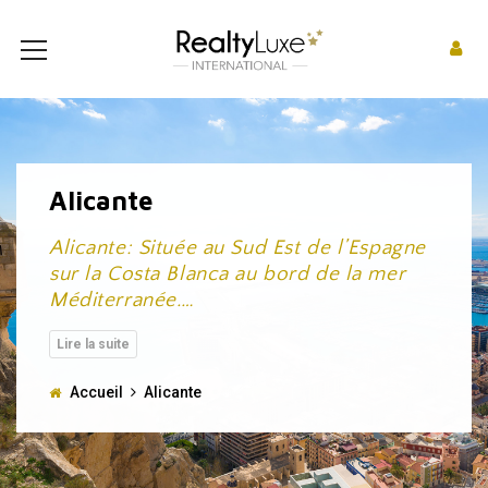
Alicante
Alicante: Située au Sud Est de l’Espagne
sur la Costa Blanca au bord de la mer
Méditerranée.
…
Accueil
Alicante