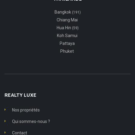
Bangkok
(191)
Chiang Mai
Hua Hin
(59)
Koh Samui
Pattaya
Phuket
REALTY LUXE
Nos propriétés
Qui sommes-nous ?
Contact