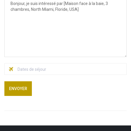
ENVOYER