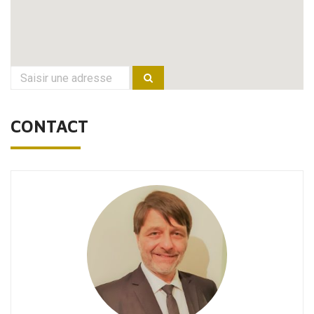
CONTACT