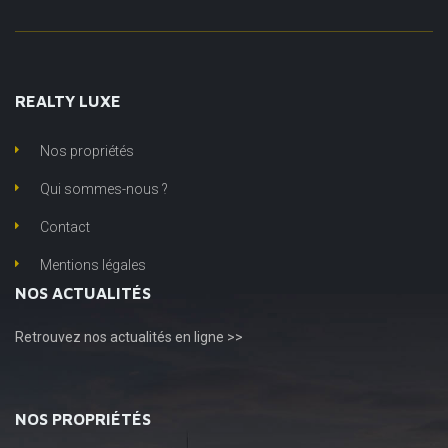
REALTY LUXE
Nos propriétés
Qui sommes-nous ?
Contact
Mentions légales
NOS ACTUALITÉS
Retrouvez
nos actualités en ligne >>
NOS PROPRIÉTÉS