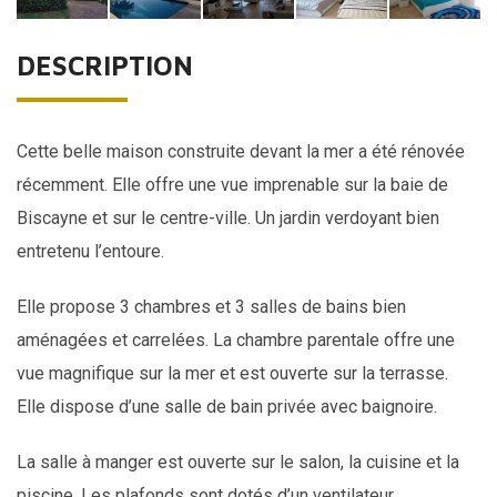
DESCRIPTION
Cette
belle maison
construite devant la mer a été rénovée
récemment. Elle offre une vue imprenable sur la baie de
Biscayne et sur le centre-ville. Un jardin verdoyant bien
entretenu l’entoure.
Elle propose 3 chambres et 3 salles de bains bien
aménagées et carrelées. La chambre parentale offre une
vue magnifique sur la mer et est ouverte sur la terrasse.
Elle dispose d’une salle de bain privée avec baignoire.
La salle à manger est ouverte sur le salon, la cuisine et la
piscine. Les plafonds sont dotés d’un ventilateur.