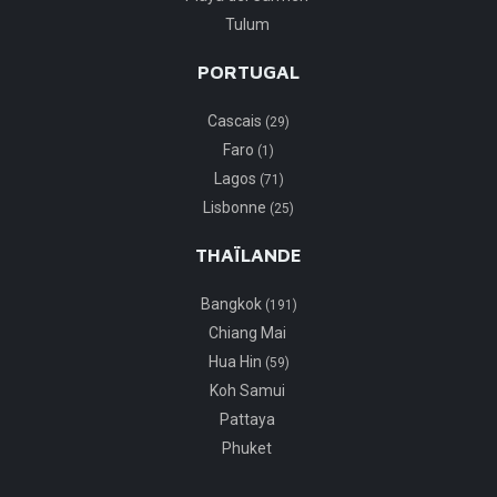
Tulum
PORTUGAL
Cascais
(29)
Faro
(1)
Lagos
(71)
Lisbonne
(25)
THAÏLANDE
Bangkok
(191)
Chiang Mai
Hua Hin
(59)
Koh Samui
Pattaya
Phuket