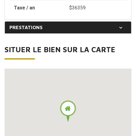
Taxe / an
$36359
PRESTATIONS
SITUER LE BIEN SUR LA CARTE