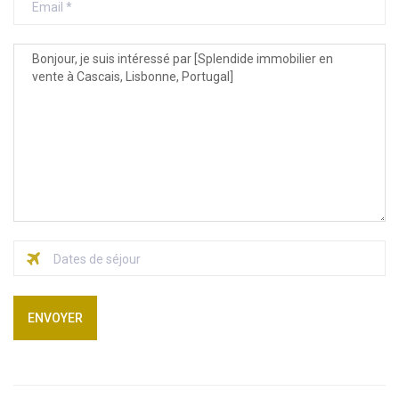
ENVOYER