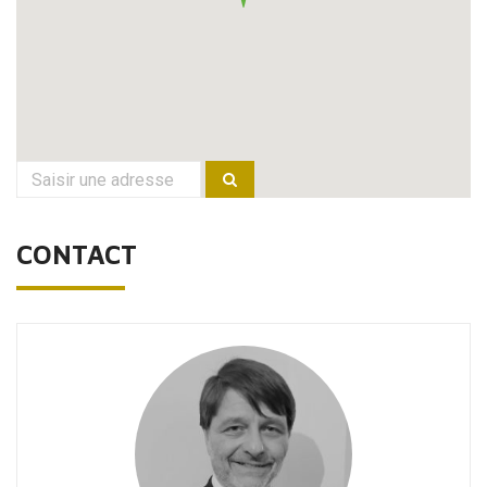
CONTACT