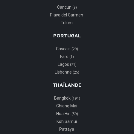
Cancun
(9)
Playa del Carmen
Tulum
PORTUGAL
Cascais
(29)
Faro
(1)
Lagos
(71)
Lisbonne
(25)
THAÏLANDE
Bangkok
(191)
Chiang Mai
Hua Hin
(59)
Koh Samui
Pattaya