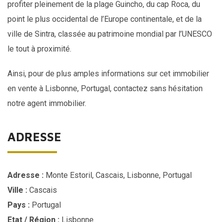
profiter pleinement de la plage Guincho, du cap Roca, du
point le plus occidental de l’Europe continentale, et de la
ville de Sintra, classée au patrimoine mondial par l’UNESCO
le tout à proximité.
Ainsi, pour de plus amples informations sur cet immobilier
en vente à Lisbonne, Portugal, contactez sans hésitation
notre
agent immobilier
.
ADRESSE
Adresse :
Monte Estoril, Cascais, Lisbonne, Portugal
Ville :
Cascais
Pays :
Portugal
Etat / Région :
Lisbonne