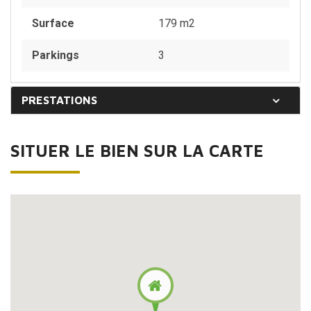
Surface
179 m2
Parkings
3
PRESTATIONS
SITUER LE BIEN SUR LA CARTE