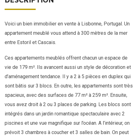
Voici un bien immobilier en vente à Lisbonne,
Portugal
. Un
appartement meublé vous attend à 300 mètres de la mer
entre Estoril et Cascais.
Ces appartements meublés offrent chacun un espace de
vie de 179 m². Ils avancent aussi un style de décoration et
d’aménagement tendance. Il y a 2 à 5 pièces en duplex qui
sont bâtis sur 3 blocs. En outre, les appartements sont très
spacieux, avec des surfaces de 77 m² à 259 m². Ensuite,
vous avez droit à 2 ou 3 places de parking. Les blocs sont
intégrés dans un jardin romantique spectaculaire avec 2
piscines et une vue magnifique sur l’océan. A l’intérieur, on
prévoit 3 chambres à coucher et 3 salles de bain. On peut