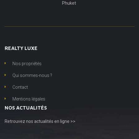
Phuket
REALTY LUXE
Nos propriétés
Qui sommes-nous ?
Contact
Mentions légales
NOS ACTUALITÉS
Retrouvez
nos actualités en ligne >>