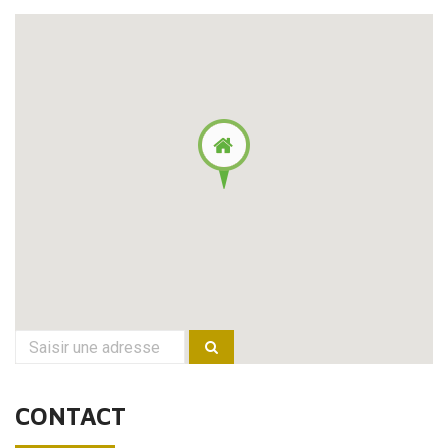
CONTACT