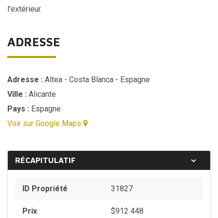
l’extérieur.
ADRESSE
Adresse :
Altea - Costa Blanca - Espagne
Ville :
Alicante
Pays :
Espagne
Voir sur Google Maps
RÉCAPITULATIF
ID Propriété
31827
Prix
$
912 448