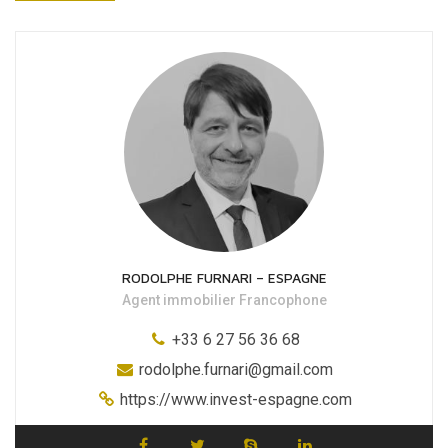
RODOLPHE FURNARI – ESPAGNE
Agent immobilier Francophone
+33 6 27 56 36 68
rodolphe.furnari@gmail.com
https://www.invest-espagne.com