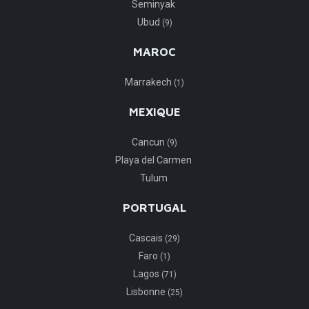
Seminyak
Ubud
(9)
MAROC
Marrakech
(1)
MEXIQUE
Cancun
(9)
Playa del Carmen
Tulum
PORTUGAL
Cascais
(29)
Faro
(1)
Lagos
(71)
Lisbonne
(25)