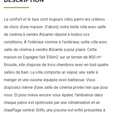
Le confort et le luxe sont toujours cités parmi les critères
de choix d’une maison. D’abord, notre belle
villa
avec salle
de cinéma à vendre Alicante répond à toutes vos
conditions. À l’intérieur comme à l’extérieur, cette villa avec
salle de cinéma à vendre Alicante a pour plaire. Cette
maison en
Espagne
fait 356m2 sur un terrain de 800 m².
Ensuite, elle dispose de trois chambres avec en tout quatre
salles de bain. La villa comporte un séjour, une salle à
manger et une cuisine équipée avec barbecue. Vous
disposez même d’une salle de cinéma privée rien que pour
vous. Et pour mieux encore vous épater, l’ambiance dans
chaque pièce est optimisée par une climatisation et un
chauffage central. Enfin, une piscine est enfin présentée à