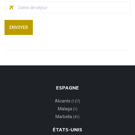
ENVOYER
ESPAGNE
Alicante
(127)
Malaga
(1)
Marbella
(41)
ÉTATS-UNIS