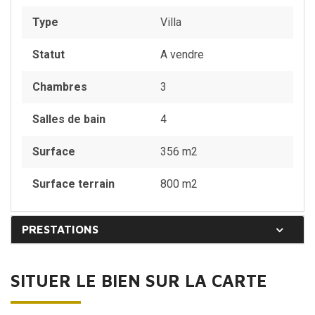
Type
Villa
Statut
A vendre
Chambres
3
Salles de bain
4
Surface
356 m2
Surface terrain
800 m2
PRESTATIONS
SITUER LE BIEN SUR LA CARTE